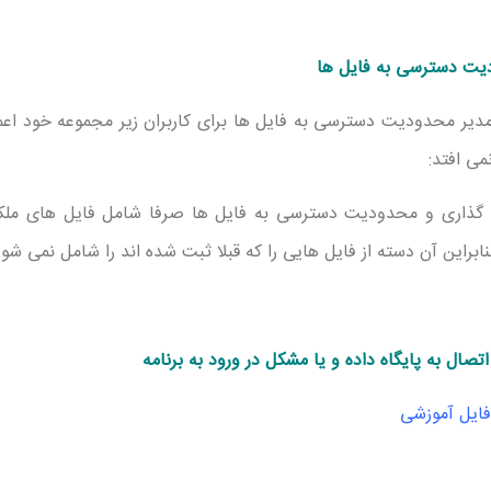
ت دسترسی به فایل ها
دیر محدودیت دسترسی به فایل ها برای کاربران زیر مجموعه خود اع
می افتد:
گذاری و محدودیت دسترسی به فایل ها صرفا شامل فایل های ملکی
ابراین آن دسته از فایل هایی را که قبلا ثبت شده اند را شامل نمی شود
صال به پایگاه داده و یا مشکل در ورود به برنامه
 فایل آموزشی