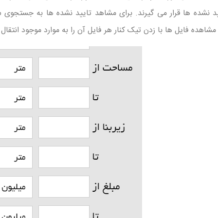
ید نشده ها قرار می گیرند. برای مشاهد تایید نشده ها به جستجوی س
شاهده فایل ها با زدن تیک کنار هر فایل آن را به موارد موجود انتقال 