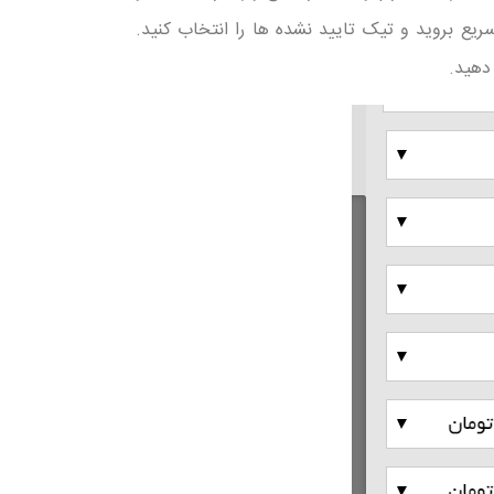
ریع بروید و تیک تایید نشده ها را انتخاب کنید.
دهید.