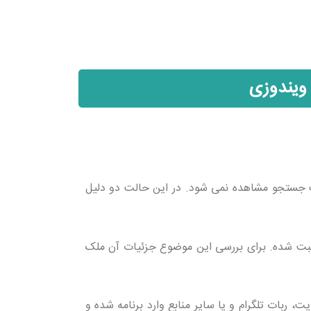
ویندوزی
ت جستجو مشاهده نمی شود. در این حالت دو دلیل
 ثبت شده. برای بررسی این موضوع جزئیات آن ملک
ت، ربات تلگرام و یا سایر منابع وارد برنامه شده و