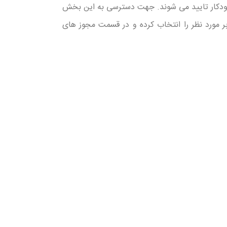
خودکار تایید می شوند. جهت دسترسی به این بخش
بر مورد نظر را انتخاب کرده و در قسمت مجوز های