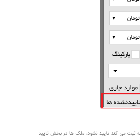
 ثبت می کند تایید نشود، ملک ها در بخش تایید