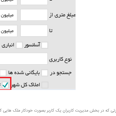
تی که در بخش مدیریت کاربران یک کاربر بصورت خودکار ملک هایی که