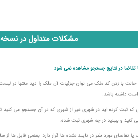
مشکلات متداول در نسخه 
 تقاضا در نتایج جستجو مشاهده نمی شود
 حالت با زدن کد ملک می توان جزئیات آن ملک را دید منتها در لیس
ست داشته باشد.
کی که ثبت کرده اید در شهری غیر از شهری که در آن جستجو می کنید
سی کنید و ببینید در چه شهری ثبت شده.
ک یا تقاضای مورد نظر در تایید نشده ها قرار دارد: بعضی فایل ها از سای