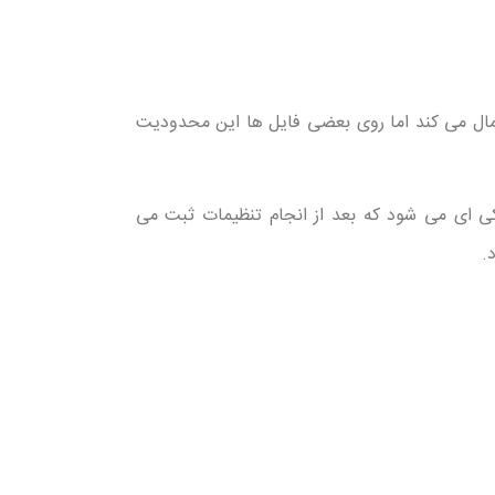
مال می کند اما روی بعضی فایل ها این محدودیت
 ای می شود که بعد از انجام تنظیمات ثبت می
.