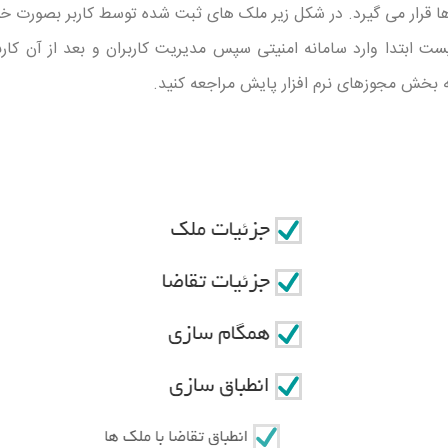
ا قرار می گیرد. در شکل زیر ملک های ثبت شده توسط کاربر بصورت 
ست ابتدا وارد سامانه امنیتی سپس مدیریت کاربران و بعد از آن کار
به بخش مجوزهای نرم افزار پایش مراجعه کنید.